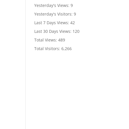
Yesterday's Views:
9
Yesterday's Visitors:
9
Last 7 Days Views:
42
Last 30 Days Views:
120
Total Views:
489
Total Visitors:
6,266