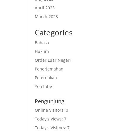
April 2023
March 2023
Categories
Bahasa
Hukum
Order Luar Negeri
Penerjemahan
Peternakan
YouTube
Pengunjung
Online Visitors:
0
Today's Views:
7
Today's Visitors:
7